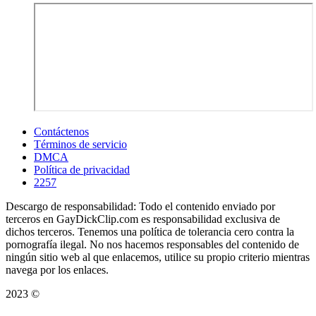
Contáctenos
Términos de servicio
DMCA
Política de privacidad
2257
Descargo de responsabilidad: Todo el contenido enviado por
terceros en GayDickClip.com es responsabilidad exclusiva de
dichos terceros. Tenemos una política de tolerancia cero contra la
pornografía ilegal. No nos hacemos responsables del contenido de
ningún sitio web al que enlacemos, utilice su propio criterio mientras
navega por los enlaces.
2023 ©