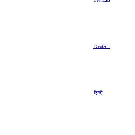
Deutsch
हिन्दी