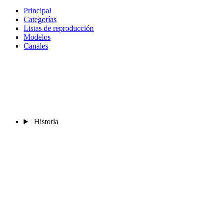
Principal
Categorías
Listas de reproducción
Modelos
Canales
Historia