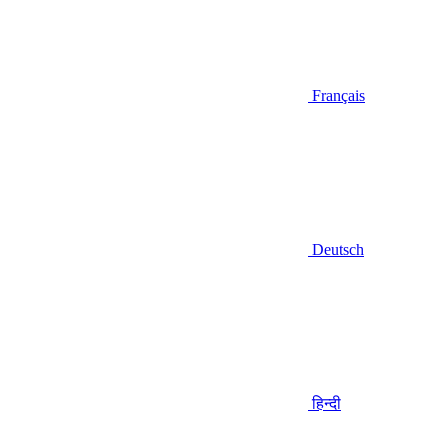
Français
Deutsch
हिन्दी