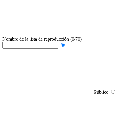
Nombre de la lista de reproducción
(0/70)
Público