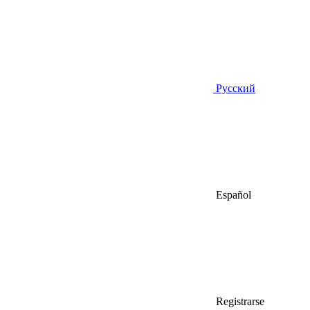
Русский
Español
Registrarse