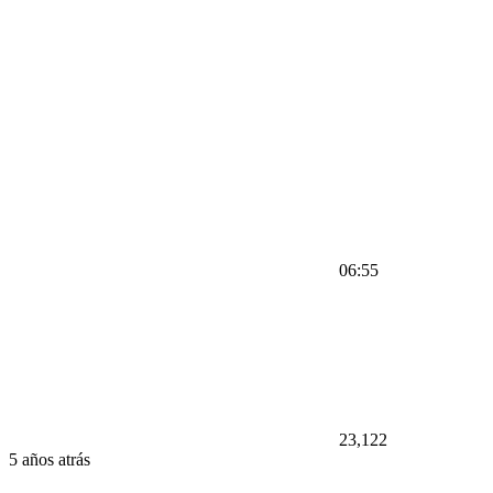
06:55
23,122
5 años atrás