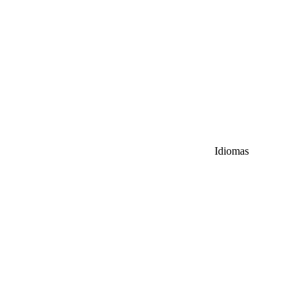
Idiomas