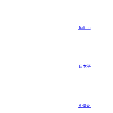
Italiano
日本語
한국어