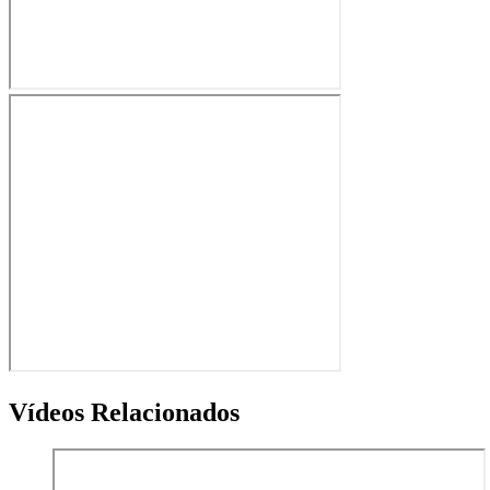
Vídeos Relacionados