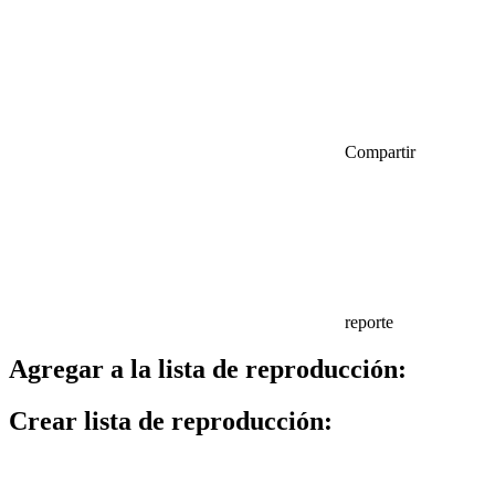
Compartir
reporte
Agregar a la lista de reproducción:
Crear lista de reproducción: