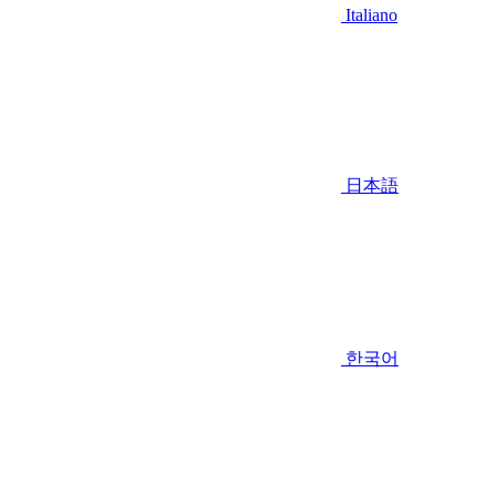
Italiano
日本語
한국어