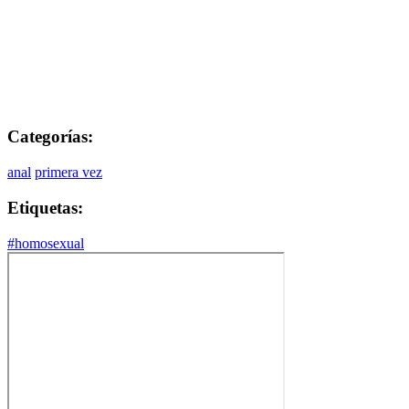
Categorías:
anal
primera vez
Etiquetas:
#homosexual