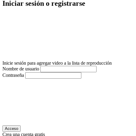
Iniciar sesión o registrarse
Inicie sesión para agregar video a la lista de reproducción
Nombre de usuario
Contraseña
Acceso
Crea una cuenta gratis