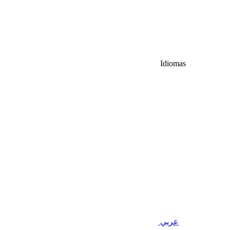
Idiomas
عربي