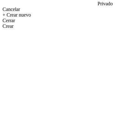
Privado
Cancelar
+ Crear nuevo
Cerrar
Crear